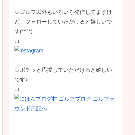
♡ゴルフ以外もいろいろ発信してますけ
ど、フォローしていただけると嬉しいで
す(*^^*)
↓↓
♡ポチッと応援していただけると嬉しい
です♪
↓↓