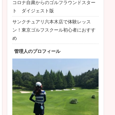
コロナ自粛からのゴルフラウンドスター
ト ダイジェスト版
サンクチュアリ六本木店で体験レッス
ン！東京ゴルフスクール初心者におすす
め
管理人のプロフィール