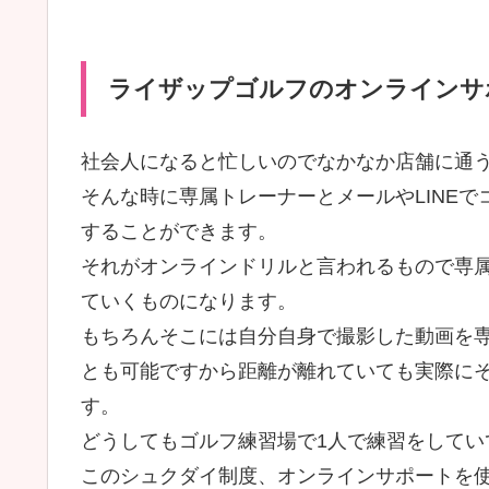
ライザップゴルフのオンラインサ
社会人になると忙しいのでなかなか店舗に通
そんな時に専属トレーナーとメールやLINE
することができます。
それがオンラインドリルと言われるもので専
ていくものになります。
もちろんそこには自分自身で撮影した動画を
とも可能ですから距離が離れていても実際に
す。
どうしてもゴルフ練習場で1人で練習をして
このシュクダイ制度、オンラインサポートを