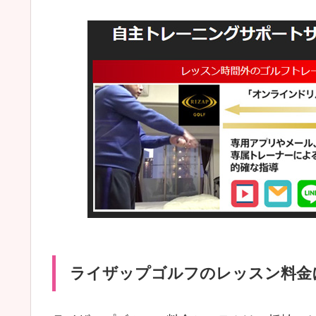
ライザップゴルフのレッスン料金