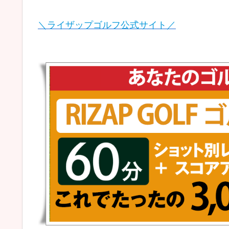
＼ライザップゴルフ公式サイト／