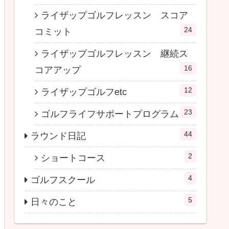
ライザップゴルフレッスン スコア
24
コミット
ライザップゴルフレッスン 継続ス
16
コアアップ
12
ライザップゴルフetc
23
ゴルフライフサポートプログラム
44
ラウンド日記
2
ショートコース
4
ゴルフスクール
5
日々のこと