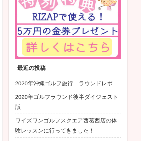
最近の投稿
2020年沖縄ゴルフ旅行 ラウンドレポ
2020年ゴルフラウンド後半ダイジェスト
版
ワイズワンゴルフスクエア西葛西店の体
験レッスンに行ってきました！