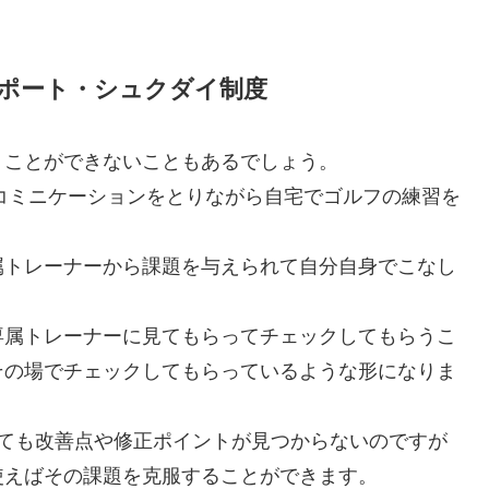
ポート・シュクダイ制度
うことができないこともあるでしょう。
でコミニケーションをとりながら自宅でゴルフの練習を
属トレーナーから課題を与えられて自分自身でこなし
専属トレーナーに見てもらってチェックしてもらうこ
その場でチェックしてもらっているような形になりま
いても改善点や修正ポイントが見つからないのですが
使えばその課題を克服することができます。