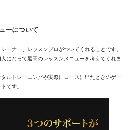
ューについて
トレーナー、レッスンプロがついてくれることです。
個人にとって最高のレッスンメニューを考えてくれま
ンタルトレーニングや実際にコースに出たときのゲー
ントです。