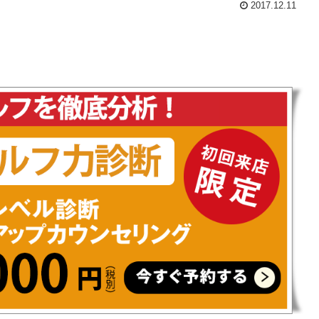
2017.12.11