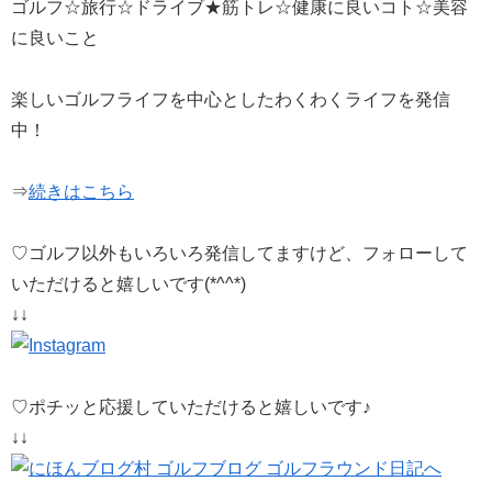
ゴルフ☆旅行☆ドライブ★筋トレ☆健康に良いコト☆美容
に良いこと
楽しいゴルフライフを中心としたわくわくライフを発信
中！
⇒
続きはこちら
♡ゴルフ以外もいろいろ発信してますけど、フォローして
いただけると嬉しいです(*^^*)
↓↓
♡ポチッと応援していただけると嬉しいです♪
↓↓