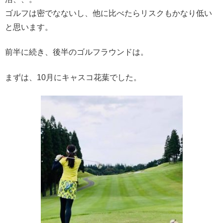
ゴルフは密でなないし、他に比べたらリスクもかなり低い
と思います。
前半に続き、後半のゴルフラウンドは。
まずは、10月にキャスコ花葉でした。