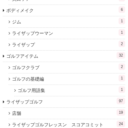
6
ボディメイク
1
ジム
1
ライザップウーマン
2
ライザップ
32
ゴルフアイテム
2
ゴルフクラブ
1
ゴルフの基礎編
1
ゴルフ用語集
97
ライザップゴルフ
19
店舗
24
ライザップゴルフレッスン スコアコミット