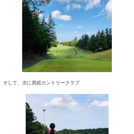
そして、次に房総カントリークラブ