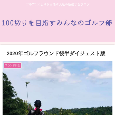
ゴルフ100切りを目指す人達を応援するブログ
2020年ゴルフラウンド後半ダイジェスト版
ラウンド日記