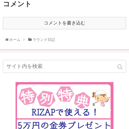
コメント
コメントを書き込む
ホーム
ラウンド日記