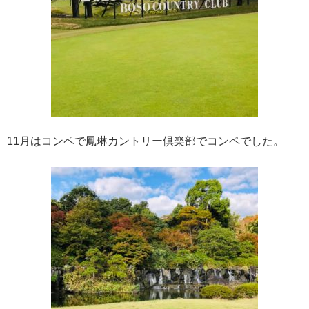
11月はコンペで鳳琳カントリー倶楽部でコンペでした。