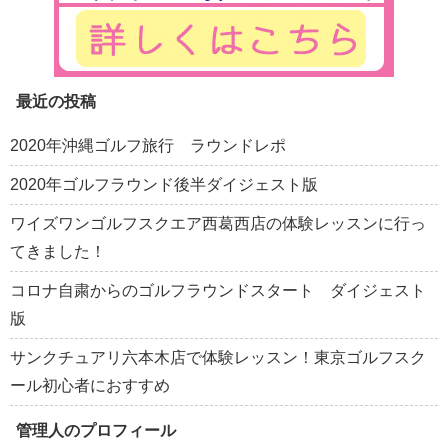
最近の投稿
2020年沖縄ゴルフ旅行 ラウンドレポ
2020年ゴルフラウンド後半ダイジェスト版
ワイズワンゴルフスクエア西葛西店の体験レッスンに行っ
てきました！
コロナ自粛からのゴルフラウンドスタート ダイジェスト
版
サンクチュアリ六本木店で体験レッスン！東京ゴルフスク
ール初心者におすすめ
管理人のプロフィール