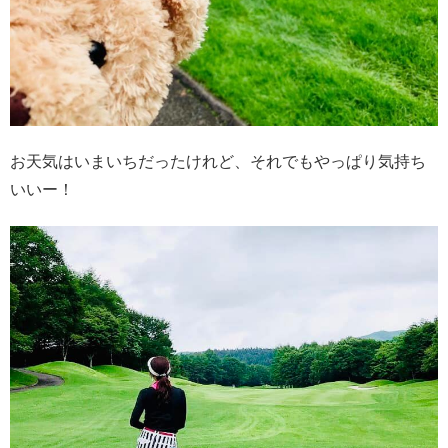
お天気はいまいちだったけれど、それでもやっぱり気持ち
いいー！