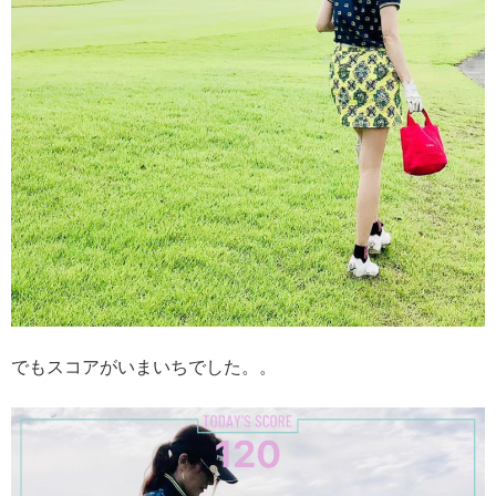
でもスコアがいまいちでした。。