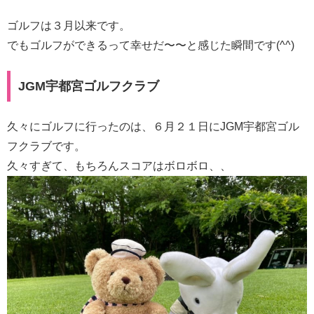
ゴルフは３月以来です。
でもゴルフができるって幸せだ〜〜と感じた瞬間です(^^)
JGM宇都宮ゴルフクラブ
久々にゴルフに行ったのは、６月２１日にJGM宇都宮ゴル
フクラブです。
久々すぎて、もちろんスコアはボロボロ、、