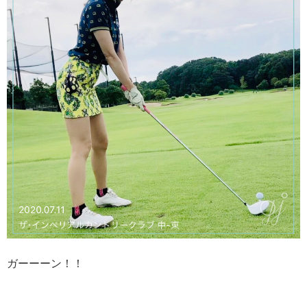
ガーーーン！！