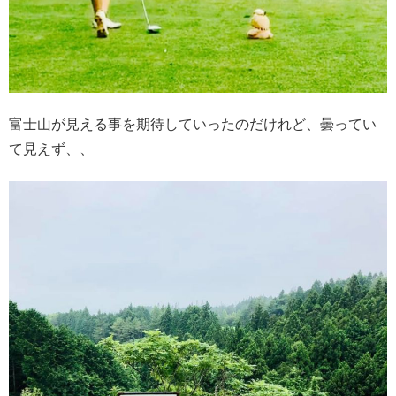
富士山が見える事を期待していったのだけれど、曇ってい
て見えず、、