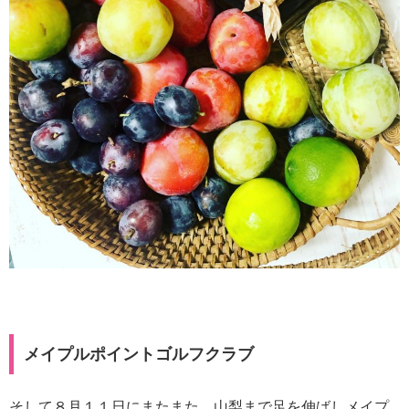
メイプルポイントゴルフクラブ
そして８月１１日にまたまた、山梨まで足を伸ばしメイプ