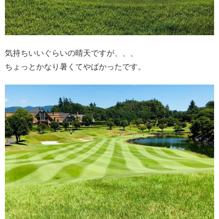
気持ちいいぐらいの晴天ですが、、、
ちょっとかなり暑くてやばかったです。