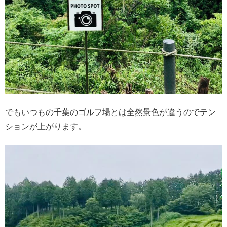
でもいつもの千葉のゴルフ場とは全然景色が違うのでテン
ションが上がります。