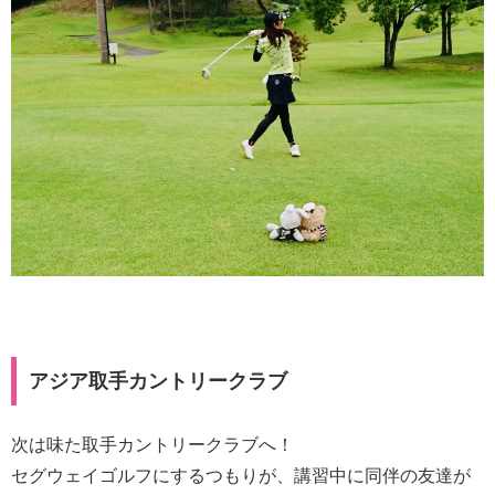
アジア取手カントリークラブ
次は味た取手カントリークラブへ！
セグウェイゴルフにするつもりが、講習中に同伴の友達が