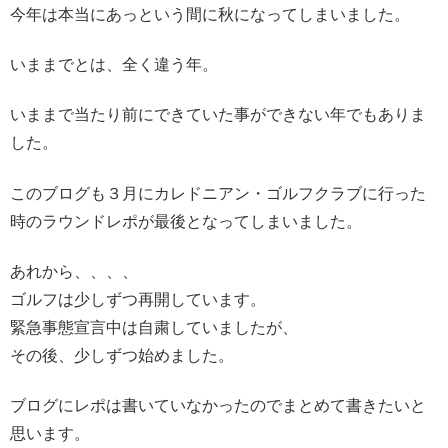
今年は本当にあっという間に秋になってしまいました。
いままでとは、全く違う年。
いままで当たり前にできていた事ができない年でもありま
した。
このブログも３月にカレドニアン・ゴルフクラブに行った
時のラウンドレポが最後となってしまいました。
あれから、、、、
ゴルフは少しずつ再開しています。
緊急事態宣言中は自粛していましたが、
その後、少しずつ始めました。
ブログにレポは書いていなかったのでまとめて書きたいと
思います。