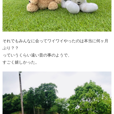
それでもみんなに会ってワイワイやったのは本当に何ヶ月
ぶり？？
っていうくらい遠い昔の事のようで、
すごく嬉しかった。