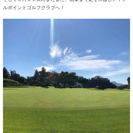
ルポイントゴルフクラブへ！