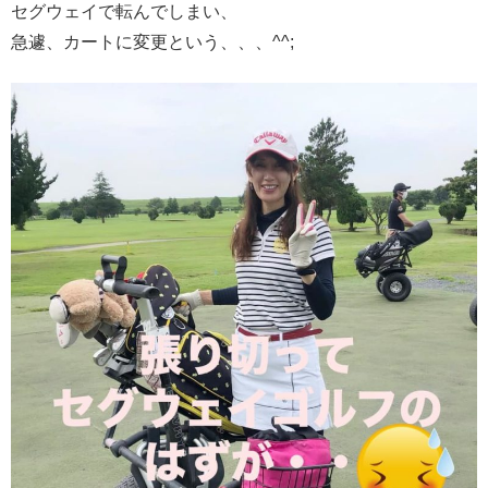
セグウェイで転んでしまい、
急遽、カートに変更という、、、^^;