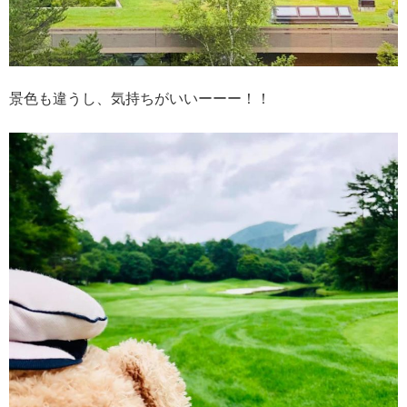
景色も違うし、気持ちがいいーーー！！