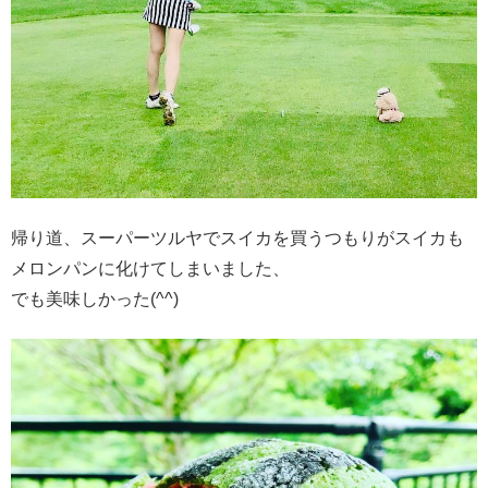
帰り道、スーパーツルヤでスイカを買うつもりがスイカも
メロンパンに化けてしまいました、
でも美味しかった(^^)