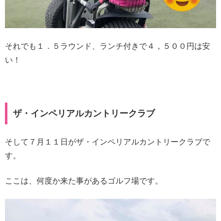
それでも１．５ラウンド、ランチ付きで４，５００円は安
い！
ザ・インペリアルカントリークラブ
そして７月１１日がザ・インペリアルカントリークラブで
す。
ここは、何度か来た事があるゴルフ場です。