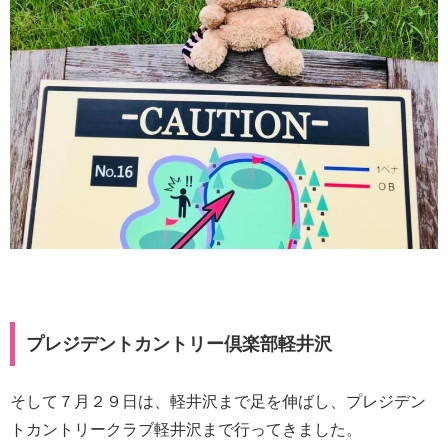
プレジデントカントリー倶楽部軽井沢
そして７月２９日は、軽井沢まで足を伸ばし、プレジデン
トカントリークラブ軽井沢まで行ってきました。