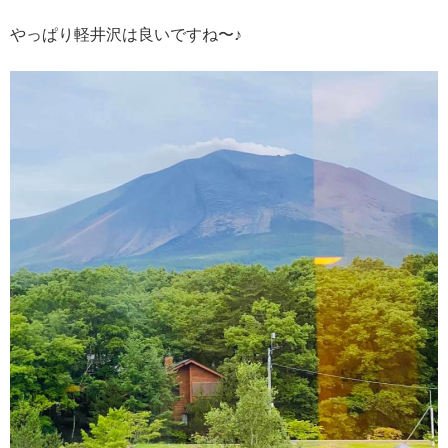
やっぱり軽井沢は良いですね〜♪