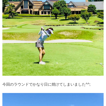
今回のラウンドでかなり日に焼けてしまいました^^;