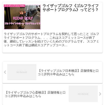
ライザップゴルフ《ゴルフライフ
ライザップゴルフetc
サポートプログラム》ってどう？
ライザップゴルフのサポートプログラムを契約して思ったこと ゴルフ
ライフサポートプログラム、、、これはスコアミットコースが終了
後、継続してレッスンを続けていくためのプログラムです。 スコアミ
ットコース終了後は継続スコアアップコース...
【ライザップゴルフ日本橋店】店舗情報と口
コミ評判※申込みはこちら
【ライザップゴルフ心斎橋店】店舗情報と口
コミ評判※申込みはこちら