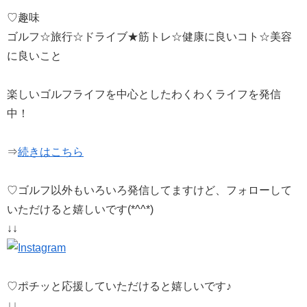
♡趣味
ゴルフ☆旅行☆ドライブ★筋トレ☆健康に良いコト☆美容
に良いこと
楽しいゴルフライフを中心としたわくわくライフを発信
中！
⇒
続きはこちら
♡ゴルフ以外もいろいろ発信してますけど、フォローして
いただけると嬉しいです(*^^*)
↓↓
♡ポチッと応援していただけると嬉しいです♪
↓↓