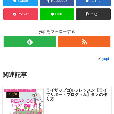
Twitter
Facebook
はてブ
Pocket
LINE
コピー
yupiをフォローする
yupi
関連記事
ライザップゴルフレッスン【ライ
ゴルフライフサポートプログラム
フサポートプログラム】タメの作
り方