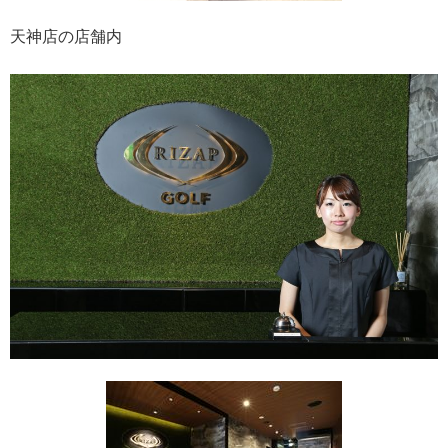
天神店の店舗内