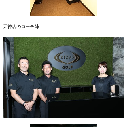
天神店のコーチ陣