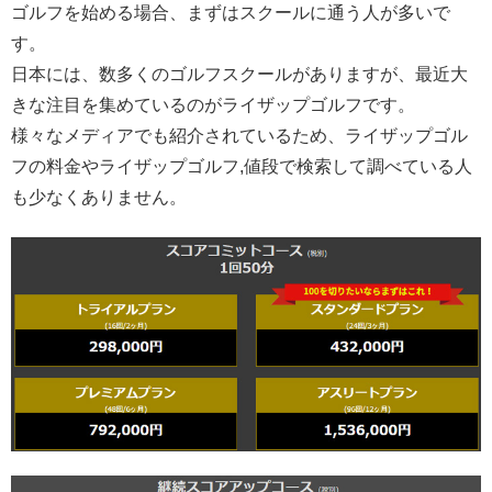
ゴルフを始める場合、まずはスクールに通う人が多いで
す。
日本には、数多くのゴルフスクールがありますが、最近大
きな注目を集めているのがライザップゴルフです。
様々なメディアでも紹介されているため、ライザップゴル
フの料金やライザップゴルフ,値段で検索して調べている人
も少なくありません。