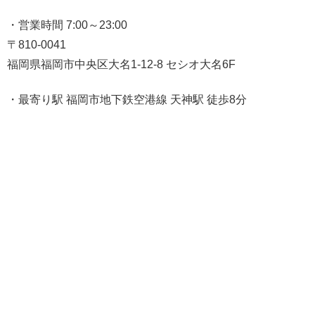
・営業時間 7:00～23:00
〒810-0041
福岡県福岡市中央区大名1-12-8 セシオ大名6F
・最寄り駅 福岡市地下鉄空港線 天神駅 徒歩8分