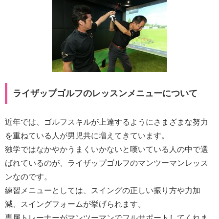
ライザップゴルフのレッスンメニューについて
近年では、ゴルフスキルが上達するようにさまざまな努力
を重ねている人が男児共に増えてきています。
独学ではなかやかうまくいかないと嘆いている人の中で選
ばれているのが、ライザップゴルフのマンツーマンレッス
ンなのです。
練習メニューとしては、スイングの正しい振り方や力加
減、スイングフォームが挙げられます。
専属トレーナーがマンツーマンでフルサポートしてくれま