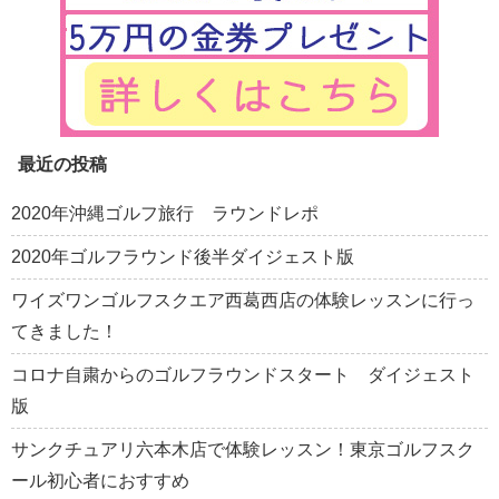
最近の投稿
2020年沖縄ゴルフ旅行 ラウンドレポ
2020年ゴルフラウンド後半ダイジェスト版
ワイズワンゴルフスクエア西葛西店の体験レッスンに行っ
てきました！
コロナ自粛からのゴルフラウンドスタート ダイジェスト
版
サンクチュアリ六本木店で体験レッスン！東京ゴルフスク
ール初心者におすすめ