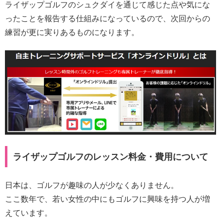
ライザップゴルフのシュクダイを通じて感じた点や気にな
ったことを報告する仕組みになっているので、次回からの
練習が更に実りあるものになります。
ライザップゴルフのレッスン料金・費用について
日本は、ゴルフが趣味の人が少なくありません。
ここ数年で、若い女性の中にもゴルフに興味を持つ人が増
えています。