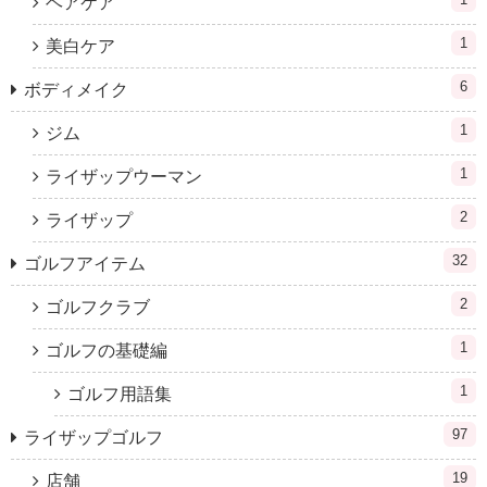
ヘアケア
1
美白ケア
6
ボディメイク
1
ジム
1
ライザップウーマン
2
ライザップ
32
ゴルフアイテム
2
ゴルフクラブ
1
ゴルフの基礎編
1
ゴルフ用語集
97
ライザップゴルフ
19
店舗