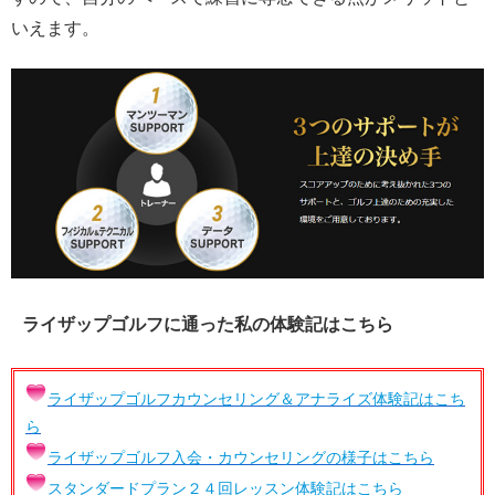
いえます。
ライザップゴルフに通った私の体験記はこちら
ライザップゴルフカウンセリング＆アナライズ体験記はこち
ら
ライザップゴルフ入会・カウンセリングの様子はこちら
スタンダードプラン２４回レッスン体験記はこちら