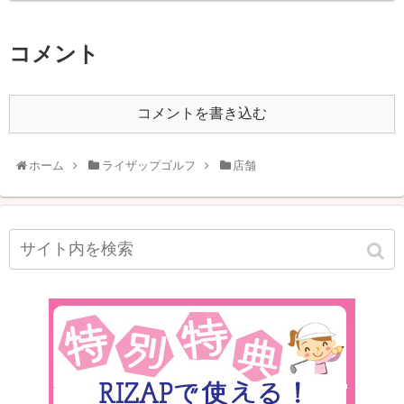
コメント
コメントを書き込む
ホーム
ライザップゴルフ
店舗