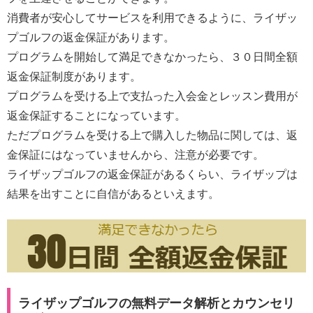
消費者が安心してサービスを利用できるように、ライザッ
プゴルフの返金保証があります。
プログラムを開始して満足できなかったら、３０日間全額
返金保証制度があります。
プログラムを受ける上で支払った入会金とレッスン費用が
返金保証することになっています。
ただプログラムを受ける上で購入した物品に関しては、返
金保証にはなっていませんから、注意が必要です。
ライザップゴルフの返金保証があるくらい、ライザップは
結果を出すことに自信があるといえます。
ライザップゴルフの無料データ解析とカウンセリ