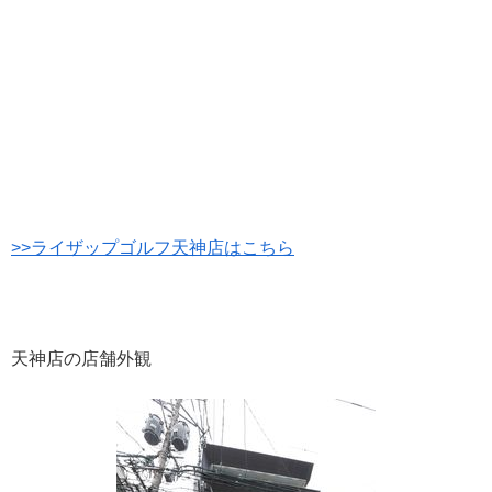
>>ライザップゴルフ天神店はこちら
天神店の店舗外観