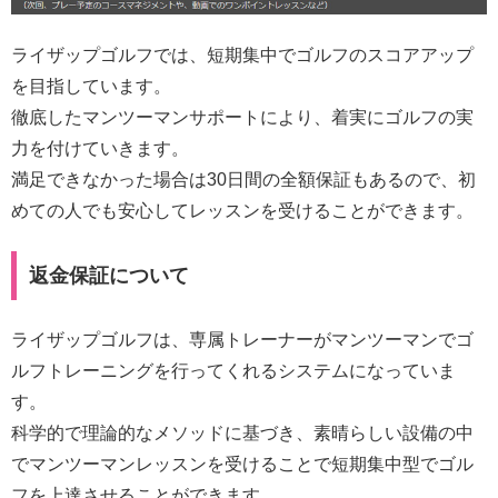
ライザップゴルフでは、短期集中でゴルフのスコアアップ
を目指しています。
徹底したマンツーマンサポートにより、着実にゴルフの実
力を付けていきます。
満足できなかった場合は30日間の全額保証もあるので、初
めての人でも安心してレッスンを受けることができます。
返金保証について
ライザップゴルフは、専属トレーナーがマンツーマンでゴ
ルフトレーニングを行ってくれるシステムになっていま
す。
科学的で理論的なメソッドに基づき、素晴らしい設備の中
でマンツーマンレッスンを受けることで短期集中型でゴル
フを上達させることができます。