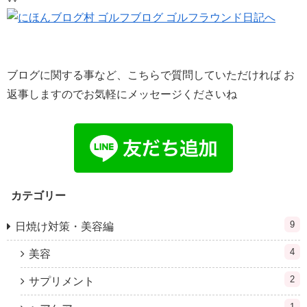
ブログに関する事など、こちらで質問していただければ お
返事しますのでお気軽にメッセージくださいね
カテゴリー
9
日焼け対策・美容編
4
美容
2
サプリメント
1