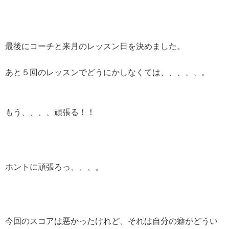
最後にコーチと来月のレッスン日を決めました。
あと５回のレッスンでどうにかしなくては、、、、、。
もう、、、、頑張る！！
ホントに頑張ろっ、、、。
今回のスコアは悪かったけれど、それは自分の癖がどうい