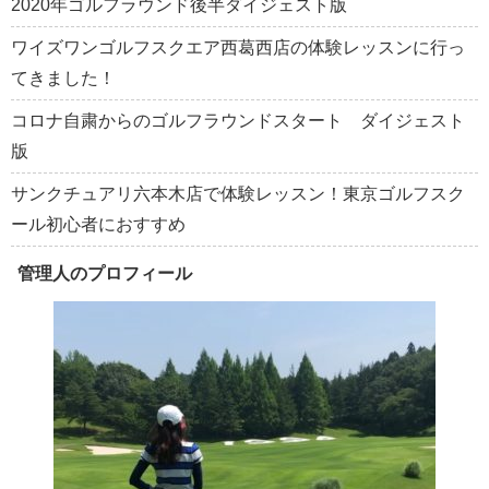
2020年ゴルフラウンド後半ダイジェスト版
ワイズワンゴルフスクエア西葛西店の体験レッスンに行っ
てきました！
コロナ自粛からのゴルフラウンドスタート ダイジェスト
版
サンクチュアリ六本木店で体験レッスン！東京ゴルフスク
ール初心者におすすめ
管理人のプロフィール