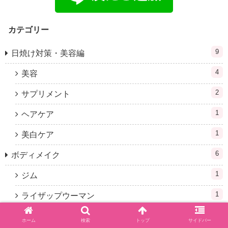
カテゴリー
9
日焼け対策・美容編
4
美容
2
サプリメント
1
ヘアケア
1
美白ケア
6
ボディメイク
1
ジム
1
ライザップウーマン
2
ライザップ
ホーム
検索
トップ
サイドバー