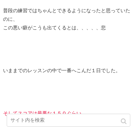
普段の練習ではちゃんとできるようになったと思っていた
のに、
この悪い癖がこうも出てくるとは、、、、、悲
いままでのレッスンの中で一番へこんだ１日でした。
そしてスコアは最悪な１５０ぐらい、、、、。