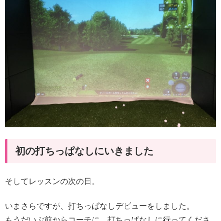
初の打ちっぱなしにいきました
そしてレッスンの次の日。
いまさらですが、打ちっぱなしデビューをしました。
もうだいぶ前からコーチに、打ちっぱなしに行ってくださ