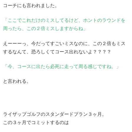
コーチにも言われました。
「ここでこれだけのミスしてるけど、ホントのラウンドを
周ったら、この２倍ミスしますからね」
えーーーっ、今だってすごいミスなのに、この２倍もミス
するなんて、恐ろしくてコース出れないよ？？？？
「今、コースに出たら必死に走って周る感じですね。」
と言われる。
ライザップゴルフのスタンダードプラン３ヶ月。
この３ヶ月でコミットするのは