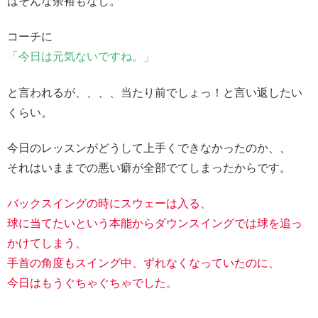
はそんな余裕もなし。
コーチに
「今日は元気ないですね。」
と言われるが、、、、当たり前でしょっ！と言い返したい
くらい。
今日のレッスンがどうして上手くできなかったのか、、
それはいままでの悪い癖が全部でてしまったからです。
バックスイングの時にスウェーは入る、
球に当てたいという本能からダウンスイングでは球を追っ
かけてしまう、
手首の角度もスイング中、ずれなくなっていたのに、
今日はもうぐちゃぐちゃでした。