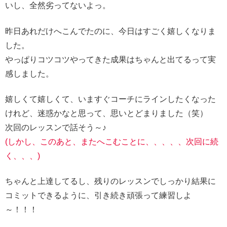
いし、全然劣ってないよっ。
昨日あれだけへこんでたのに、今日はすごく嬉しくなりま
した。
やっぱりコツコツやってきた成果はちゃんと出てるって実
感しました。
嬉しくて嬉しくて、いますぐコーチにラインしたくなった
けれど、迷惑かなと思って、思いとどまりました（笑）
次回のレッスンで話そう～♪
(しかし、このあと、またへこむことに、、、、、次回に続
く、、、)
ちゃんと上達してるし、残りのレッスンでしっかり結果に
コミットできるように、引き続き頑張って練習しよ
～！！！