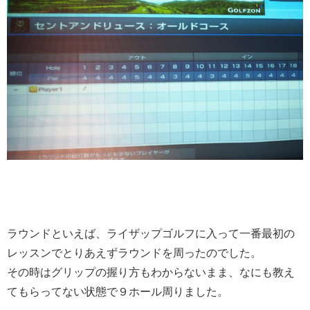
ラウンドといえば、ライザップゴルフに入って一番最初の
レッスンでとりあえずラウンドを周ったのでした。
その時はグリップの握り方もわからないまま、なにも教え
てもらってない状態で９ホール周りました。