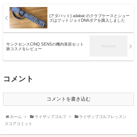
(アダバット) adabat のクラブケースとシュー
ズはフットジョイDNAボアを購入しました
サンクセンスCINQ SENSの機内美容セット
旅コスメをレビュー
コメント
コメントを書き込む
ホーム
ライザップゴルフ
ライザップゴルフレッスン
スコアコミット