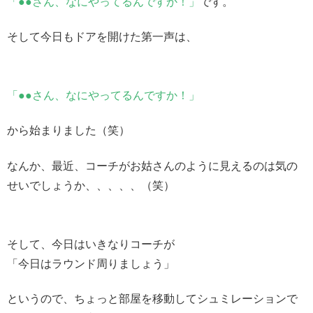
「●●さん、なにやってるんですか！」
です。
そして今日もドアを開けた第一声は、
「●●さん、なにやってるんですか！」
から始まりました（笑）
なんか、最近、コーチがお姑さんのように見えるのは気の
せいでしょうか、、、、、（笑）
そして、今日はいきなりコーチが
「今日はラウンド周りましょう」
というので、ちょっと部屋を移動してシュミレーションで