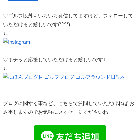
♡ゴルフ以外もいろいろ発信してますけど、フォローして
いただけると嬉しいです(*^^*)
↓↓
♡ポチッと応援していただけると嬉しいです♪
↓↓
ブログに関する事など、こちらで質問していただければ お
返事しますのでお気軽にメッセージくださいね