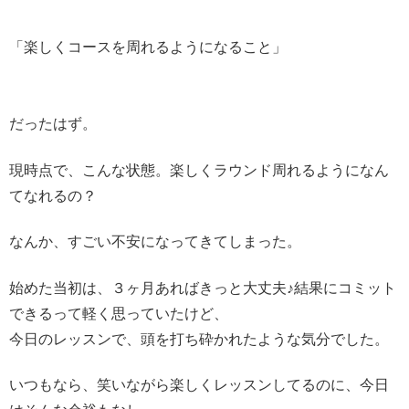
「
楽しくコースを周れるようになること」
だったはず。
現時点で、こんな状態。楽しくラウンド周れるようになん
てなれるの？
なんか、すごい不安になってきてしまった。
始めた当初は、３ヶ月あればきっと大丈夫♪結果にコミット
できるって軽く思っていたけど、
今日のレッスンで、頭を打ち砕かれたような気分でした。
いつもなら、笑いながら楽しくレッスンしてるのに、今日