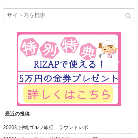
最近の投稿
2020年沖縄ゴルフ旅行 ラウンドレポ