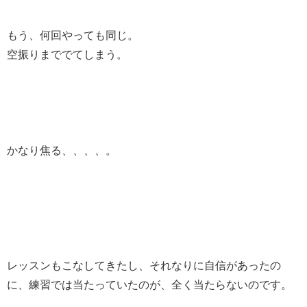
もう、何回やっても同じ。
空振りまででてしまう。
かなり焦る、、、、。
レッスンもこなしてきたし、それなりに自信があったの
に、練習では当たっていたのが、全く当たらないのです。