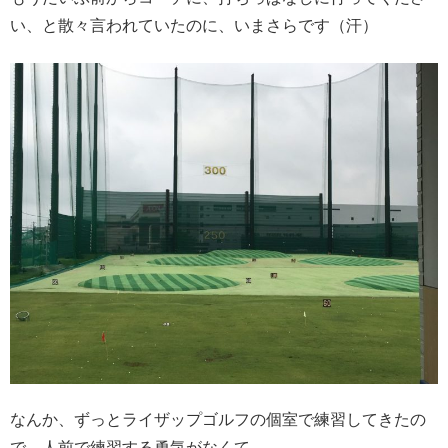
い、と散々言われていたのに、いまさらです（汗）
なんか、ずっとライザップゴルフの個室で練習してきたの
で、人前で練習する勇気がなくて、、、