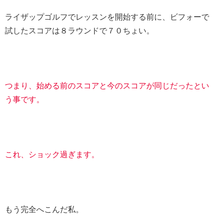
ライザップゴルフでレッスンを開始する前に、ビフォーで
試したスコアは８ラウンドで７０ちょい。
つまり、始める前のスコアと今のスコアが同じだったとい
う事です。
これ、ショック過ぎます。
もう完全へこんだ私。