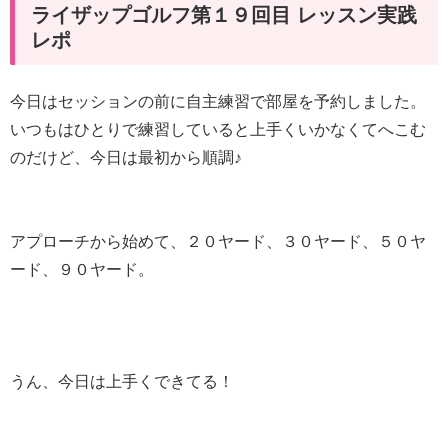
ライザップゴルフ第１９回目 レッスン実践
レポ
今日はセッションの前に自主練習で部屋を予約しました。
いつもはひとりで練習していると上手くいかなくてへこむ
のだけど、今日は最初から順調♪
アプローチから始めて、２０ヤード、３０ヤード、５０ヤ
ード、９０ヤード。
うん、今日は上手くできてる！