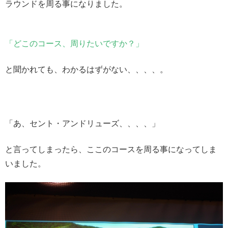
ラウンドを周る事になりました。
「どこのコース、周りたいですか？」
と聞かれても、わかるはずがない、、、、。
「あ、セント・アンドリューズ、、、、」
と言ってしまったら、ここのコースを周る事になってしま
いました。