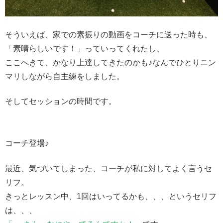
そういえば、家での素振りの動画をコーチに送った時も、
「素晴らしいです！」っていってくれたし、
ここへきて、かなり上達してきたのかも♪なんでひとりニン
マリしながら自主練をしました。
そしてセッションの時間です。
コーチ登場♪
最近、気づいてしまった、コーチが私に対してよく言うセ
リフ。
きっとレッスン中、1回はいってるかも、、、というセリフ
は、、、