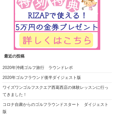
最近の投稿
2020年沖縄ゴルフ旅行 ラウンドレポ
2020年ゴルフラウンド後半ダイジェスト版
ワイズワンゴルフスクエア西葛西店の体験レッスンに行っ
てきました！
コロナ自粛からのゴルフラウンドスタート ダイジェスト
版