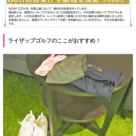
ライザップゴルフのここがおすすめ！