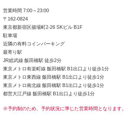
営業時間 7:00～23:00
〒162-0824
東京都新宿区揚場町2-26 SKビル B1F
駐車場
近隣の有料コインパーキング
最寄り駅
JR総武線 飯田橋駅 徒歩2分
東京メトロ有楽町線 飯田橋駅 B1出口より徒歩1分
東京メトロ東西線 飯田橋駅 B1出口より徒歩1分
東京メトロ南北線 飯田橋駅 B1出口より徒歩1分
都営大江戸線 飯田橋駅 B1出口より徒歩1分
※予約制のため、予約状況に準じた営業時間となります。