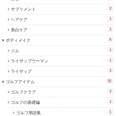
2
サプリメント
1
ヘアケア
1
美白ケア
6
ボディメイク
1
ジム
1
ライザップウーマン
2
ライザップ
32
ゴルフアイテム
2
ゴルフクラブ
1
ゴルフの基礎編
1
ゴルフ用語集