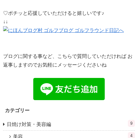
♡ポチッと応援していただけると嬉しいです♪
↓↓
ブログに関する事など、こちらで質問していただければ お
返事しますのでお気軽にメッセージくださいね
カテゴリー
9
日焼け対策・美容編
4
美容