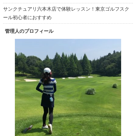
サンクチュアリ六本木店で体験レッスン！東京ゴルフスク
ール初心者におすすめ
管理人のプロフィール