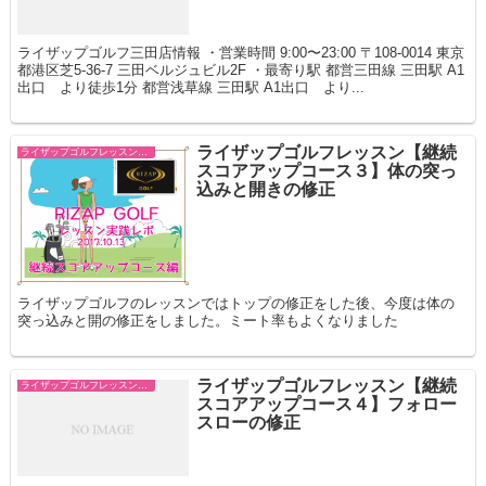
ライザップゴルフ三田店情報 ・営業時間 9:00〜23:00 〒108-0014 東京
都港区芝5-36-7 三田ベルジュビル2F ・最寄り駅 都営三田線 三田駅 A1
出口 より徒歩1分 都営浅草線 三田駅 A1出口 より...
ライザップゴルフレッスン【継続
ライザップゴルフレッスン 継続スコアアップ
スコアアップコース３】体の突っ
込みと開きの修正
ライザップゴルフのレッスンではトップの修正をした後、今度は体の
突っ込みと開の修正をしました。ミート率もよくなりました
ライザップゴルフレッスン【継続
ライザップゴルフレッスン 継続スコアアップ
スコアアップコース４】フォロー
スローの修正