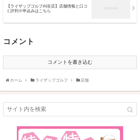
【ライザップゴルフ刈谷店】店舗情報と口コ
ミ評判※申込みはこちら
コメント
コメントを書き込む
ホーム
ライザップゴルフ
店舗