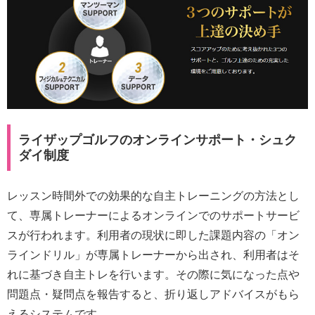
ライザップゴルフのオンラインサポート・シュク
ダイ制度
レッスン時間外での効果的な自主トレーニングの方法とし
て、専属トレーナーによるオンラインでのサポートサービ
スが行われます。利用者の現状に即した課題内容の「オン
ラインドリル」が専属トレーナーから出され、利用者はそ
れに基づき自主トレを行います。その際に気になった点や
問題点・疑問点を報告すると、折り返しアドバイスがもら
えるシステムです。