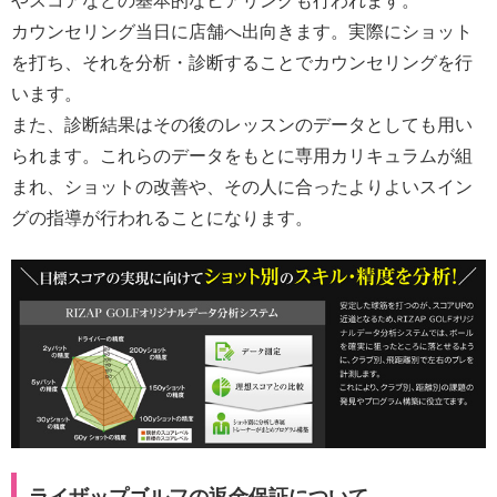
やスコアなどの基本的なヒアリングも行われます。
カウンセリング当日に店舗へ出向きます。実際にショット
を打ち、それを分析・診断することでカウンセリングを行
います。
また、診断結果はその後のレッスンのデータとしても用い
られます。これらのデータをもとに専用カリキュラムが組
まれ、ショットの改善や、その人に合ったよりよいスイン
グの指導が行われることになります。
ライザップゴルフの返金保証について