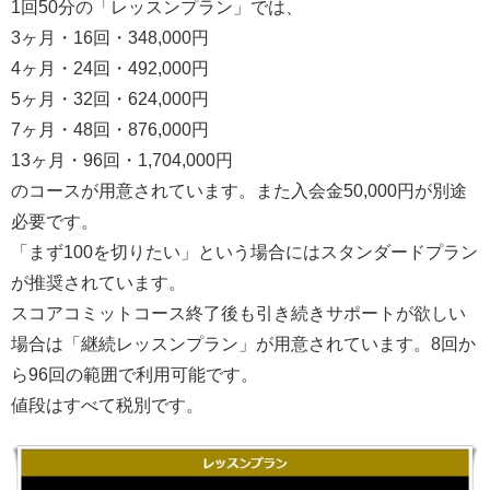
1回50分の「レッスンプラン」では、
3ヶ月・16回・348,000円
4ヶ月・24回・492,000円
5ヶ月・32回・624,000円
7ヶ月・48回・876,000円
13ヶ月・96回・1,704,000円
のコースが用意されています。また入会金50,000円が別途
必要です。
「まず100を切りたい」という場合にはスタンダードプラン
が推奨されています。
スコアコミットコース終了後も引き続きサポートが欲しい
場合は「継続レッスンプラン」が用意されています。8回か
ら96回の範囲で利用可能です。
値段はすべて税別です。