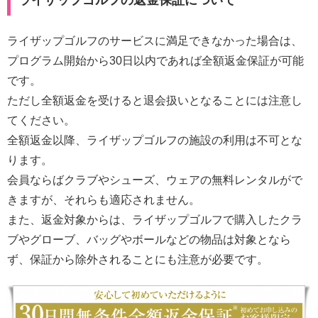
ライザップゴルフのサービスに満足できなかった場合は、
プログラム開始から30日以内であれば全額返金保証が可能
です。
ただし全額返金を受けると退会扱いとなることには注意し
てください。
全額返金以降、ライザップゴルフの施設の利用は不可とな
ります。
会員ならばクラブやシューズ、ウェアの無料レンタルがで
きますが、それらも適応されません。
また、返金対象からは、ライザップゴルフで購入したクラ
ブやグローブ、バッグやボールなどの物品は対象となら
ず、保証から除外されることにも注意が必要です。