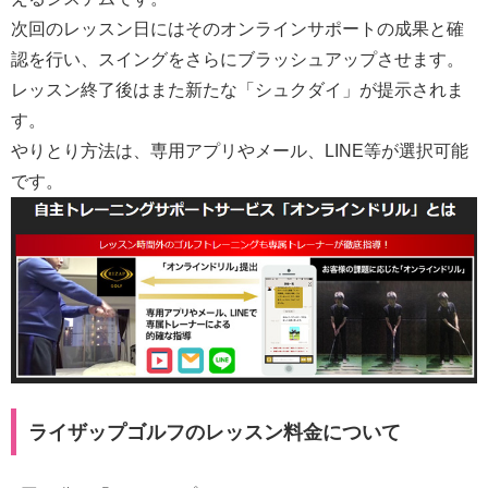
次回のレッスン日にはそのオンラインサポートの成果と確
認を行い、スイングをさらにブラッシュアップさせます。
レッスン終了後はまた新たな「シュクダイ」が提示されま
す。
やりとり方法は、専用アプリやメール、LINE等が選択可能
です。
ライザップゴルフのレッスン料金について