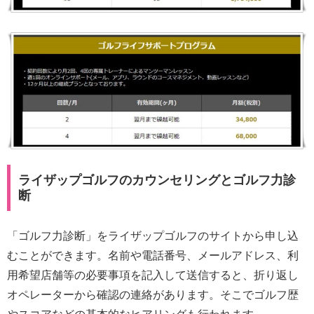
ライザップゴルフのカウンセリングとゴルフ力診
断
「ゴルフ力診断」をライザップゴルフのサイトから申し込
むことができます。名前や電話番号、メールアドレス、利
用希望店舗等の必要事項を記入して送信すると、折り返し
オペレーターから確認の連絡があります。そこでゴルフ歴