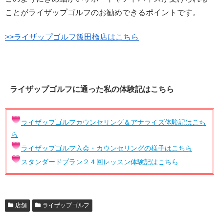
ことがライザップゴルフのお勧めできるポイントです。
>>ライザップゴルフ飯田橋店はこちら
ライザップゴルフに通った私の体験記はこちら
ライザップゴルフカウンセリング＆アナライズ体験記はこち
ら
ライザップゴルフ入会・カウンセリングの様子はこちら
スタンダードプラン２４回レッスン体験記はこちら
店舗
ライザップゴルフ