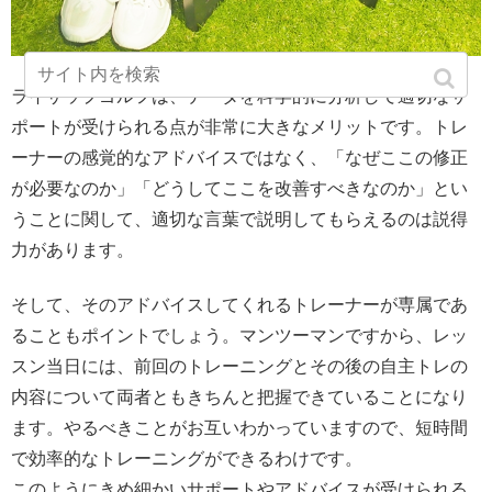
ライザップゴルフは、データを科学的に分析して適切なサ
ポートが受けられる点が非常に大きなメリットです。トレ
ーナーの感覚的なアドバイスではなく、「なぜここの修正
が必要なのか」「どうしてここを改善すべきなのか」とい
うことに関して、適切な言葉で説明してもらえるのは説得
力があります。
そして、そのアドバイスしてくれるトレーナーが専属であ
ることもポイントでしょう。マンツーマンですから、レッ
スン当日には、前回のトレーニングとその後の自主トレの
内容について両者ともきちんと把握できていることになり
ます。やるべきことがお互いわかっていますので、短時間
で効率的なトレーニングができるわけです。
このようにきめ細かいサポートやアドバイスが受けられる