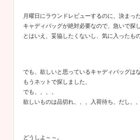
月曜日にラウンドレビューするのに、決まっ
キャディバッグが絶対必要なので、急いで探
とはいえ、妥協したくないし、気に入ったも
でも、欲しいと思っているキャディバッグは
もうネットで探しました、
でも、、、、
欲しいものは品切れ、、、入荷待ち、だし、
どうしよ～～。