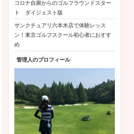
コロナ自粛からのゴルフラウンドスター
ト ダイジェスト版
サンクチュアリ六本木店で体験レッス
ン！東京ゴルフスクール初心者におすす
め
管理人のプロフィール