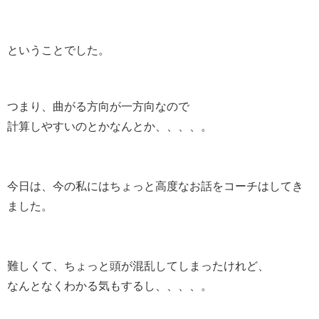
ということでした。
つまり、曲がる方向が一方向なので
計算しやすいのとかなんとか、、、、。
今日は、今の私にはちょっと高度なお話をコーチはしてき
ました。
難しくて、ちょっと頭が混乱してしまったけれど、
なんとなくわかる気もするし、、、、。