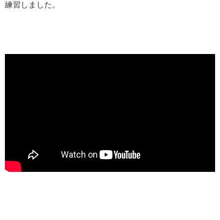
練習しました。