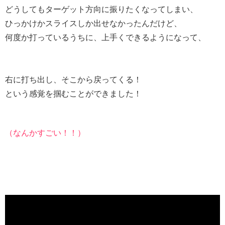
どうしてもターゲット方向に振りたくなってしまい、
ひっかけかスライスしか出せなかったんだけど、
何度か打っているうちに、上手くできるようになって、
右に打ち出し、そこから戻ってくる！
という感覚を掴むことができました！
（なんかすごい！！）