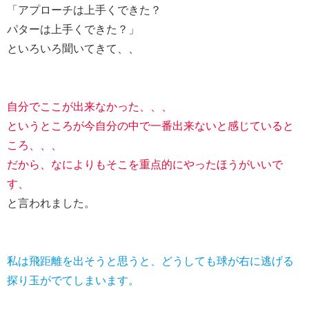
「アプローチは上手くできた？
パターは上手くできた？」
といろいろ聞いてきて、、
自分でここが出来なかった、、、
というところが今自分の中で一番出来ないと感じていると
ころ、、、
だから、なによりもそこを重点的にやったほうがいいで
す、
と言われました。
私は飛距離を出そうと思うと、どうしても球が右に逃げる
探り玉がでてしまいます。