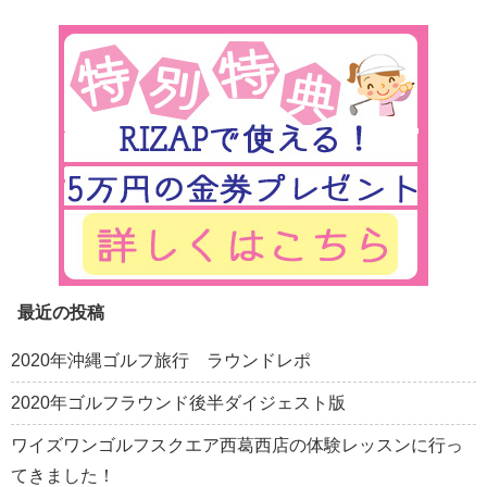
最近の投稿
2020年沖縄ゴルフ旅行 ラウンドレポ
2020年ゴルフラウンド後半ダイジェスト版
ワイズワンゴルフスクエア西葛西店の体験レッスンに行っ
てきました！