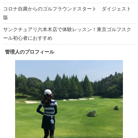
コロナ自粛からのゴルフラウンドスタート ダイジェスト
版
サンクチュアリ六本木店で体験レッスン！東京ゴルフスク
ール初心者におすすめ
管理人のプロフィール