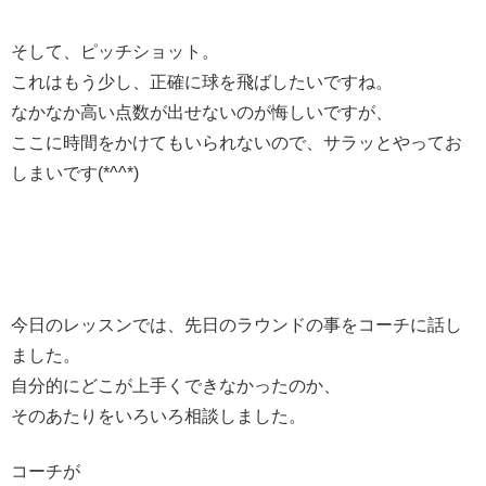
そして、ピッチショット。
これはもう少し、正確に球を飛ばしたいですね。
なかなか高い点数が出せないのが悔しいですが、
ここに時間をかけてもいられないので、サラッとやってお
しまいです(*^^*)
今日のレッスンでは、先日のラウンドの事をコーチに話し
ました。
自分的にどこが上手くできなかったのか、
そのあたりをいろいろ相談しました。
コーチが