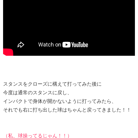
スタンスをクローズに構えて打ってみた後に
今度は通常のスタンスに戻し、
インパクトで身体が開かないように打ってみたら、
それでも右に打ち出した球はちゃんと戻ってきました！！
（私、球操ってるじゃん！！）