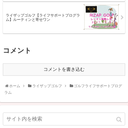
ライザップゴルフ【ライフサポートプログラ
ム】ルーティンと寄せワン
コメント
コメントを書き込む
ホーム
ライザップゴルフ
ゴルフライフサポートプログ
ラム