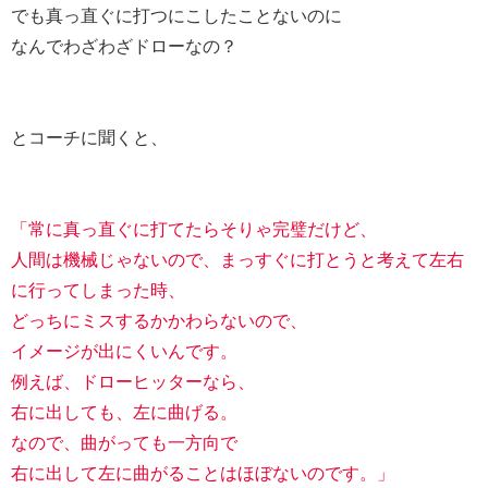
でも真っ直ぐに打つにこしたことないのに
なんでわざわざドローなの？
とコーチに聞くと、
「常に真っ直ぐに打てたらそりゃ完璧だけど、
人間は機械じゃないので、まっすぐに打とうと考えて左右
に行ってしまった時、
どっちにミスするかかわらないので、
イメージが出にくいんです。
例えば、ドローヒッターなら、
右に出しても、左に曲げる。
なので、曲がっても一方向で
右に出して左に曲がることはほぼないのです。」