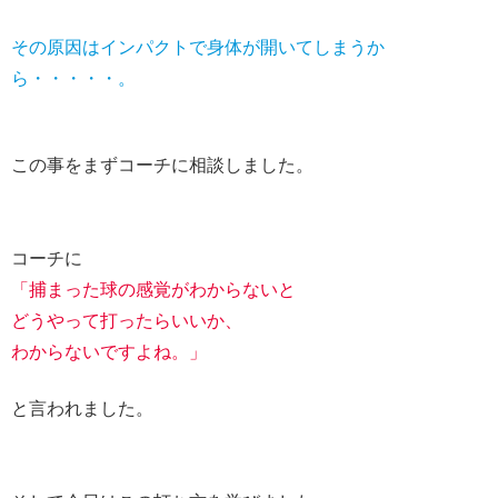
その原因はインパクトで身体が開いてしまうか
ら・・・・・。
この事をまずコーチに相談しました。
コーチに
「捕まった球の感覚がわからないと
どうやって打ったらいいか、
わからないですよね。」
と言われました。