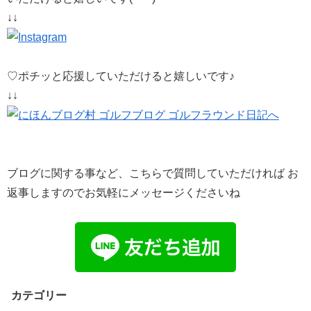
↓↓
♡ポチッと応援していただけると嬉しいです♪
↓↓
ブログに関する事など、こちらで質問していただければ お
返事しますのでお気軽にメッセージくださいね
カテゴリー