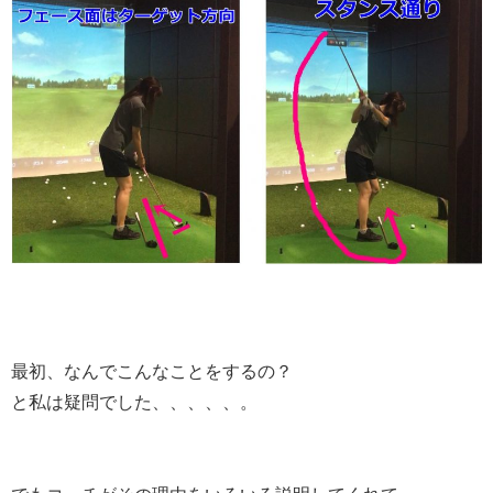
最初、なんでこんなことをするの？
と私は疑問でした、、、、、。