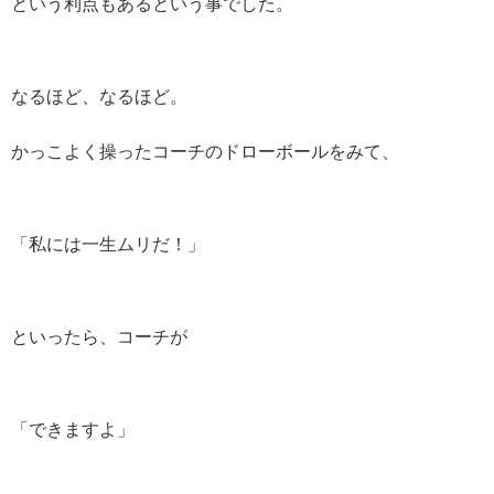
という利点もあるという事でした。
なるほど、なるほど。
かっこよく操ったコーチのドローボールをみて、
「私には一生ムリだ！」
といったら、コーチが
「できますよ」