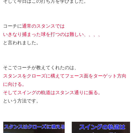
そして今日はこの打ち方を学びました。
コーチに
通常のスタンスでは
いきなり捕まった球を打つのは難しい、、、、
と言われました。
そこでコーチが教えてくれたのは、
スタンスをクローズに構えてフェース面をターゲット方向
に向ける。
そしてスイングの軌道はスタンス通りに振る。
という方法です。