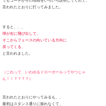
でもコーチがその理由をいろいろ説明してくれて、
言われたとおりに打ってみました。
すると、、、
球が右に飛び出して、
そこからフェースの向いている方向に
戻ってくる、
と言われました。
（これって、いわゆるドローボールってやつじゃ
ん！！？？？？）
言われたとおりにやってみるも、、
最初はスタンス通りに振れなくて、