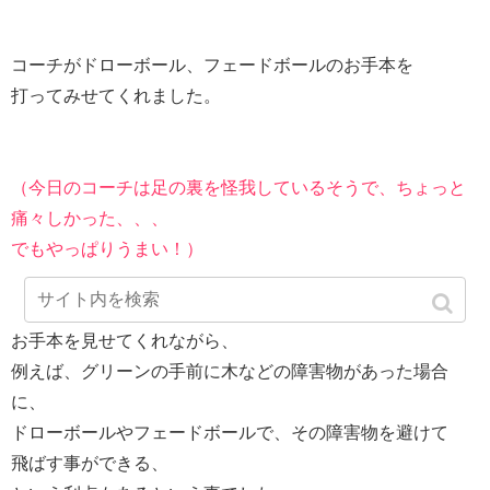
コーチがドローボール、フェードボールのお手本を
打ってみせてくれました。
（今日のコーチは足の裏を怪我しているそうで、ちょっと
痛々しかった、、、
でもやっぱりうまい！）
お手本を見せてくれながら、
例えば、グリーンの手前に木などの障害物があった場合
に、
ドローボールやフェードボールで、その障害物を避けて
飛ばす事ができる、