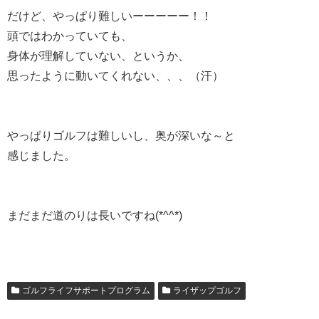
だけど、やっぱり難しいーーーーー！！
頭ではわかっていても、
身体が理解していない、というか、
思ったように動いてくれない、、、（汗）
やっぱりゴルフは難しいし、奥が深いな～と
感じました。
まだまだ道のりは長いですね(*^^*)
ゴルフライフサポートプログラム
ライザップゴルフ