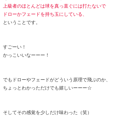
上級者のほとんどは球を真っ直ぐには打たないで
ドローかフェードを持ち玉にしている、
ということです。
すごーい！
かっこいいなーーー！
でもドローやフェードがどういう原理で飛ぶのか、
ちょっとわかっただけでも嬉しいーーー☆
そしてその感覚を少しだけ味わった（笑）