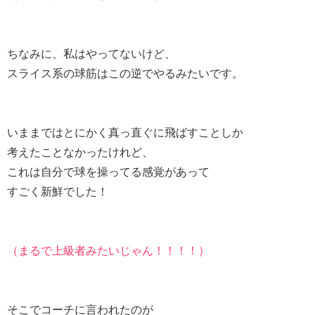
ちなみに、私はやってないけど、
スライス系の球筋はこの逆でやるみたいです。
いままではとにかく真っ直ぐに飛ばすことしか
考えたことなかったけれど、
これは自分で球を操ってる感覚があって
すごく新鮮でした！
（まるで上級者みたいじゃん！！！！）
そこでコーチに言われたのが