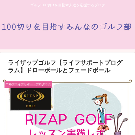
ゴルフ100切りを目指す人達を応援するブログ
ライザップゴルフ【ライフサポートプログ
ラム】ドローボールとフェードボール
ゴルフライフサポートプログラム