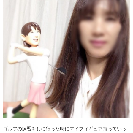
ゴルフの練習をしに行った時にマイフィギュア持っていっ