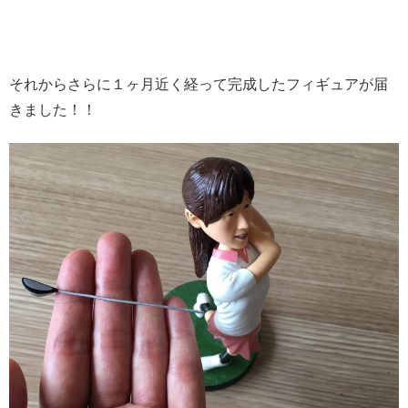
それからさらに１ヶ月近く経って完成したフィギュアが届
きました！！