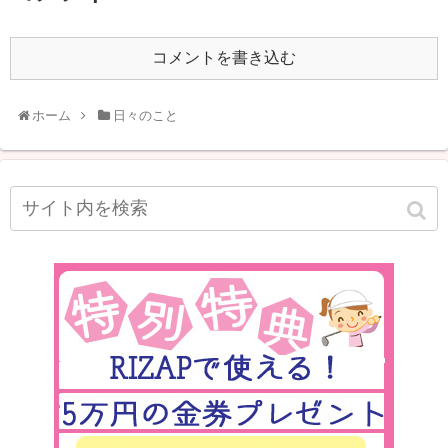
コメントを書き込む
ホーム
日々のこと