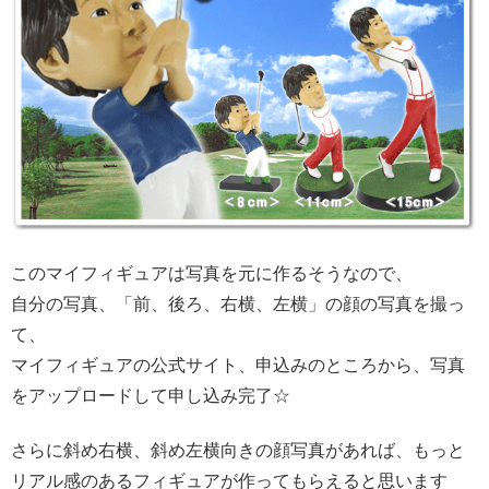
このマイフィギュアは写真を元に作るそうなので、
自分の写真、「前、後ろ、右横、左横」の顔の写真を撮っ
て、
マイフィギュアの公式サイト、申込みのところから、写真
をアップロードして申し込み完了☆
さらに斜め右横、斜め左横向きの顔写真があれば、もっと
リアル感のあるフィギュアが作ってもらえると思います