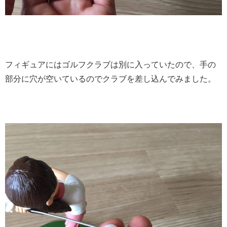
フィギュアにはゴルフクラブは別に入っていたので、手の
部分に穴が空いているのでクラブを差し込んでみました。