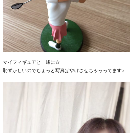
マイフィギュアと一緒に☆
恥ずかしいのでちょっと写真ぼやけさせちゃっってます♪