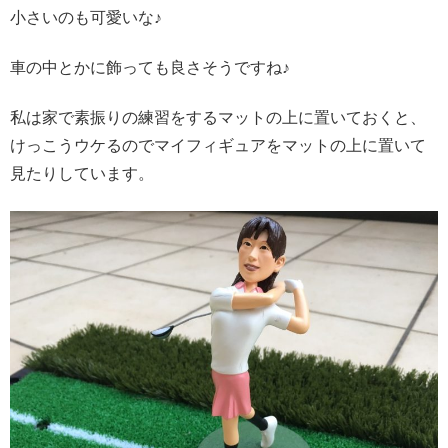
小さいのも可愛いな♪
車の中とかに飾っても良さそうですね♪
私は家で素振りの練習をするマットの上に置いておくと、
けっこうウケるのでマイフィギュアをマットの上に置いて
見たりしています。