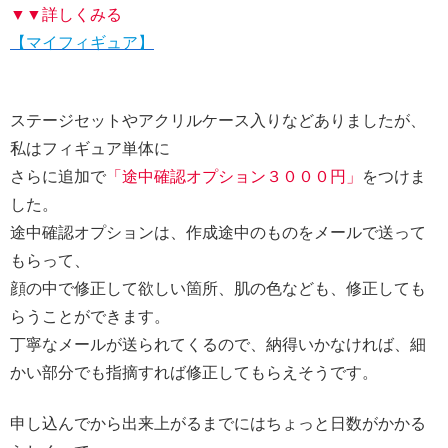
▼▼詳しくみる
【マイフィギュア】
ステージセットやアクリルケース入りなどありましたが、
私はフィギュア単体に
さらに追加で
「途中確認オプション３０００円」
をつけま
した。
途中確認オプションは、作成途中のものをメールで送って
もらって、
顔の中で修正して欲しい箇所、肌の色なども、修正しても
らうことができます。
丁寧なメールが送られてくるので、納得いかなければ、細
かい部分でも指摘すれば修正してもらえそうです。
申し込んでから出来上がるまでにはちょっと日数がかかる