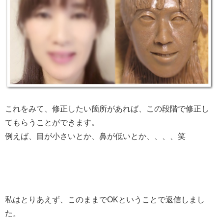
これをみて、修正したい箇所があれば、この段階で修正し
てもらうことができます。
例えば、目が小さいとか、鼻が低いとか、、、、笑
私はとりあえず、このままでOKということで返信しまし
た。