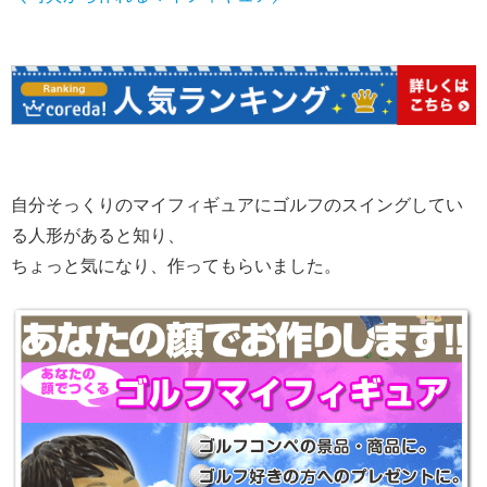
自分そっくりのマイフィギュアにゴルフのスイングしてい
る人形があると知り、
ちょっと気になり、作ってもらいました。