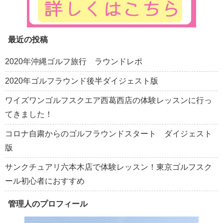
最近の投稿
2020年沖縄ゴルフ旅行 ラウンドレポ
2020年ゴルフラウンド後半ダイジェスト版
ワイズワンゴルフスクエア西葛西店の体験レッスンに行っ
てきました！
コロナ自粛からのゴルフラウンドスタート ダイジェスト
版
サンクチュアリ六本木店で体験レッスン！東京ゴルフスク
ール初心者におすすめ
管理人のプロフィール