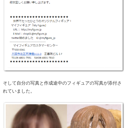
そして自分の写真と作成途中のフィギュアの写真が添付さ
れていました。