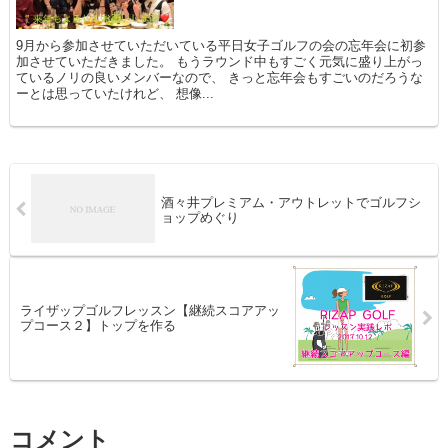
9月から参加させていただいている平日女子ゴルフの会の忘年会に初参
加させていただきました。 もうラウンド中もすごく元気に盛り上がっ
ているノリの良いメンバーなので、 きっと忘年会もすごいのだろうな
ーとは思っていたけれど、 想像...
酒々井プレミアム・アウトレットでゴルフシ
ョップめぐり
ライザップゴルフレッスン【継続スコアアッ
プコース２】トップを作る
コメント