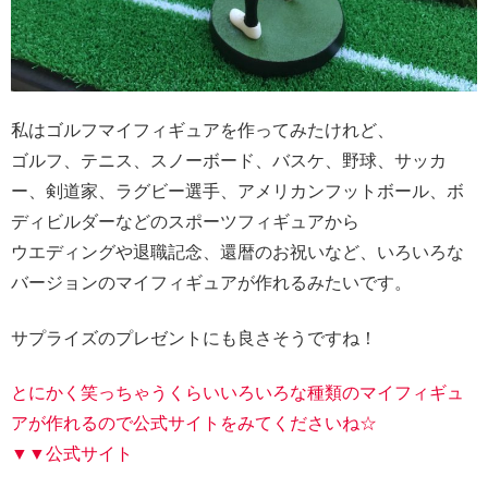
私はゴルフマイフィギュアを作ってみたけれど、
ゴルフ、テニス、スノーボード、バスケ、野球、サッカ
ー、剣道家、ラグビー選手、アメリカンフットボール、ボ
ディビルダーなどのスポーツフィギュアから
ウエディングや退職記念、還暦のお祝いなど、いろいろな
バージョンのマイフィギュアが作れるみたいです。
サプライズのプレゼントにも良さそうですね！
とにかく笑っちゃうくらいいろいろな種類のマイフィギュ
アが作れるので公式サイトをみてくださいね☆
▼▼公式サイト