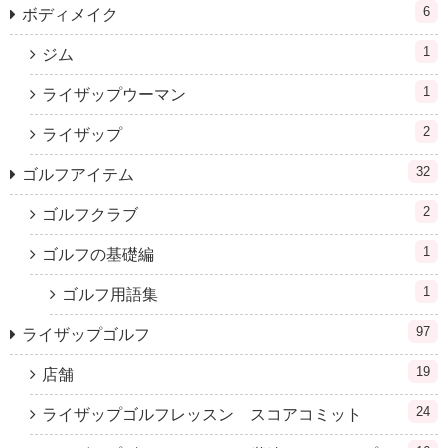
6
ボディメイク
1
ジム
1
ライザップウーマン
2
ライザップ
32
ゴルフアイテム
2
ゴルフクラブ
1
ゴルフの基礎編
1
ゴルフ用語集
97
ライザップゴルフ
19
店舗
24
ライザップゴルフレッスン スコアコミット