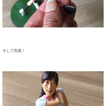
そして完成！