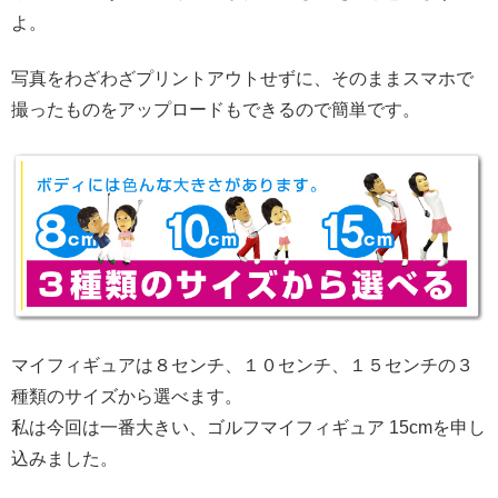
よ。
写真をわざわざプリントアウトせずに、そのままスマホで
撮ったものをアップロードもできるので簡単です。
マイフィギュアは８センチ、１０センチ、１５センチの３
種類のサイズから選べます。
私は今回は一番大きい、ゴルフマイフィギュア 15cmを申し
込みました。