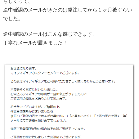
らしくって、
途中確認のメールがきたのは発注してから１ヶ月後ぐらい
でした。
途中確認のメールはこんな感じできます。
丁寧なメールが届きました！