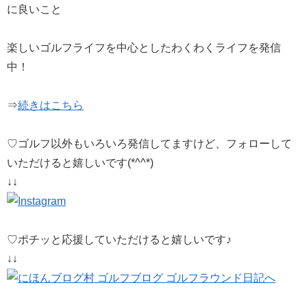
に良いこと
楽しいゴルフライフを中心としたわくわくライフを発信
中！
⇒
続きはこちら
♡ゴルフ以外もいろいろ発信してますけど、フォローして
いただけると嬉しいです(*^^*)
↓↓
♡ポチッと応援していただけると嬉しいです♪
↓↓