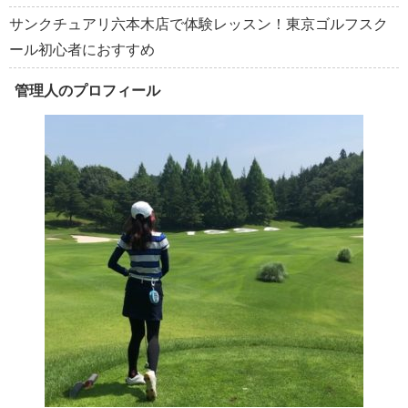
サンクチュアリ六本木店で体験レッスン！東京ゴルフスク
ール初心者におすすめ
管理人のプロフィール