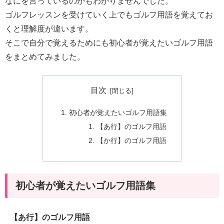
なにを言っているのかもわかりませんでした。
ゴルフレッスンを受けていく上でもゴルフ用語を覚えてお
くと理解度が違います。
そこで自分で覚えるためにも初心者が覚えたいゴルフ用語
をまとめてみました。
目次
初心者が覚えたいゴルフ用語集
【あ行】のゴルフ用語
【か行】のゴルフ用語
初心者が覚えたいゴルフ用語集
【あ行】のゴルフ用語