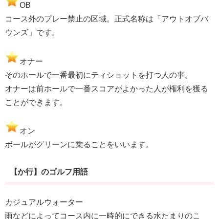
OB
コース外のプレー禁止の区域。正式名称は「アウトオブバ
ウンズ」です。
オナー
そのホールで一番最初にティショットを打つ人の事。
オナーは前ホールで一番スコアがよかった人が権利を獲る
ことができます。
オン
ボールがグリーンに乗ることをいいます。
【か行】のゴルフ用語
カジュアルウォーター
雨などによってコース内に一時的にできる水たまりのこ