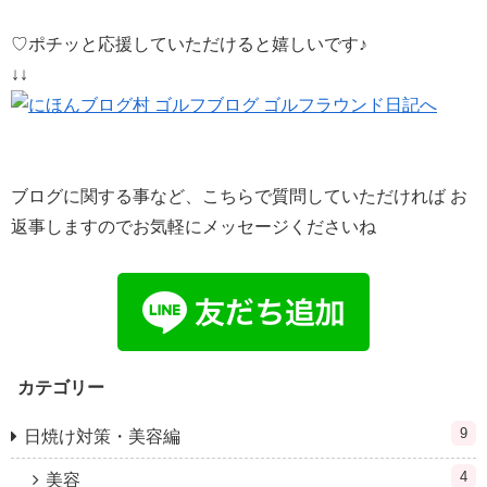
♡ポチッと応援していただけると嬉しいです♪
↓↓
ブログに関する事など、こちらで質問していただければ お
返事しますのでお気軽にメッセージくださいね
カテゴリー
9
日焼け対策・美容編
4
美容