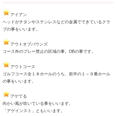
アイアン
ヘッドがチタンやステンレスなどの金属でできているクラ
ブの事をいいます。
アウトオブバウンズ
コース外のプレー禁止の区域の事。OBの事です。
アウトコース
ゴルフコース全１８ホールのうち、前半の１～９番ホール
の事をいいます。
アゲてる
向かい風が吹いている事をいいます。
「アゲインスト」ともいいます。