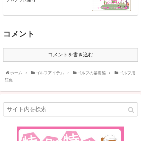
コメント
コメントを書き込む
ホーム
ゴルフアイテム
ゴルフの基礎編
ゴルフ用
語集