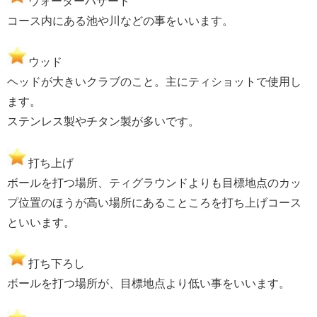
ウォーターハザード
コース内にある池や川などの事をいいます。
ウッド
ヘッドが大きいクラブのこと。主にティショットで使用し
ます。
ステンレス製やチタン製が多いです。
打ち上げ
ボールを打つ場所、ティグラウンドよりも目標地点のカッ
プ位置のほうが高い場所にあることころを打ち上げコース
といいます。
打ち下ろし
ボールを打つ場所が、目標地点より低い事をいいます。