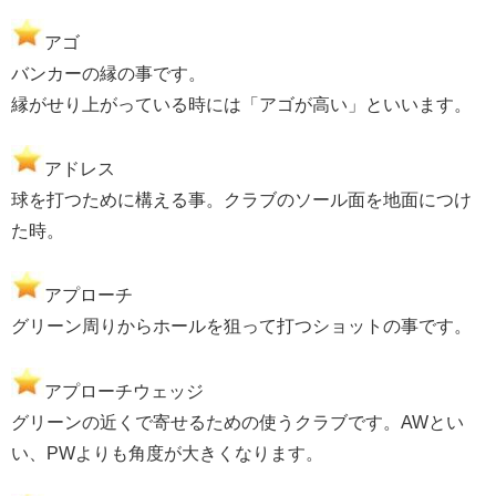
アゴ
バンカーの縁の事です。
縁がせり上がっている時には「アゴが高い」といいます。
アドレス
球を打つために構える事。クラブのソール面を地面につけ
た時。
アプローチ
グリーン周りからホールを狙って打つショットの事です。
アプローチウェッジ
グリーンの近くで寄せるための使うクラブです。AWとい
い、PWよりも角度が大きくなります。