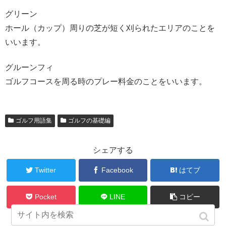
グリーン
ホール（カップ）周りの芝が短く刈られたエリアのことを
いいます。
グルーンフィ
ゴルフコースを周る時のプレー料金のことをいいます。
ゴルフ用語集
ゴルフの基礎編
シェアする
Twitter
Facebook
はてブ
Pocket
LINE
コピー