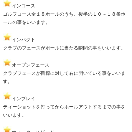
インコース
ゴルフコース全１８ホールのうち、後半の１０～１８番ホ
ールの事をいいます。
インパクト
クラブのフェースがボールに当たる瞬間の事をいいます。
オープンフェース
クラブフェースが目標に対して右に開いている事をいいま
す。
インプレイ
ティーショットを打ってからホールアウトするまでの事を
いいます。