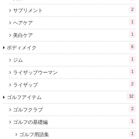
2
サプリメント
1
ヘアケア
1
美白ケア
6
ボディメイク
1
ジム
1
ライザップウーマン
2
ライザップ
32
ゴルフアイテム
2
ゴルフクラブ
1
ゴルフの基礎編
1
ゴルフ用語集