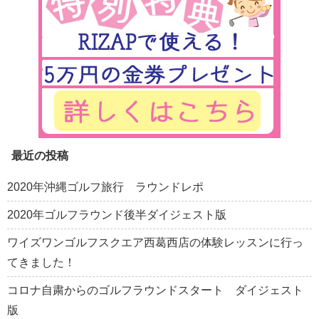
最近の投稿
2020年沖縄ゴルフ旅行 ラウンドレポ
2020年ゴルフラウンド後半ダイジェスト版
ワイズワンゴルフスクエア西葛西店の体験レッスンに行っ
てきました！
コロナ自粛からのゴルフラウンドスタート ダイジェスト
版