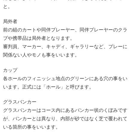
と。
局外者
前の組のカートや同伴プレーヤー、同伴プレーヤーのクラ
ブや携帯品は局外者となります。
審判員、マーカー、キャディ、ギャラリーなど、プレーに
関係ない人やモノも事をいいます。
カップ
各ホールのフィニッシュ地点のグリーンにある穴の事をい
います。正式には「ホール」と呼びます。
グラスバンカー
グラスバンカーはコース内にあるバンカー状のくぼみです
が、バンカーとは異なり、内部が砂ではなく芝で覆われて
いる箇所の事をいいます。