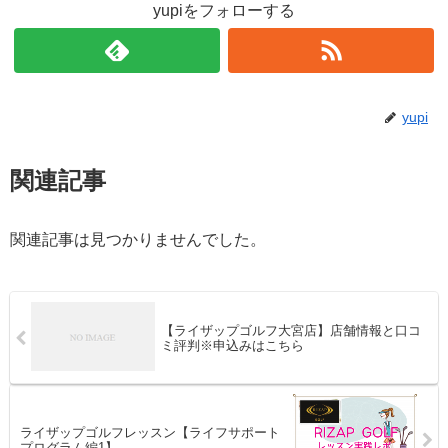
yupiをフォローする
yupi
関連記事
関連記事は見つかりませんでした。
【ライザップゴルフ大宮店】店舗情報と口コ
ミ評判※申込みはこちら
ライザップゴルフレッスン【ライフサポート
プログラム編1】